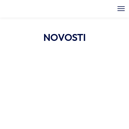
NOVOSTI