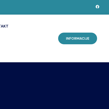
TAKT
INFORMACIJE