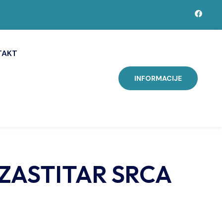
TAKT
INFORMACIJE
-ZASTITAR SRCA