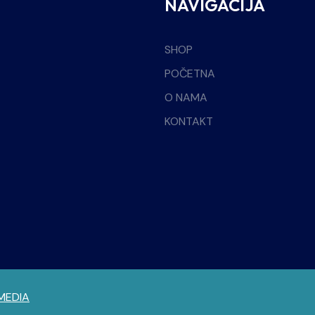
NAVIGACIJA
SHOP
POČETNA
O NAMA
KONTAKT
MEDIA