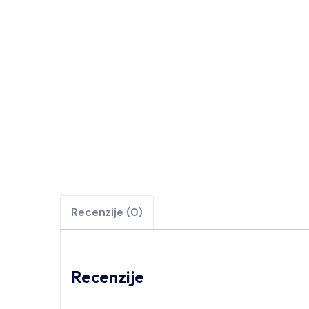
Recenzije (0)
Recenzije