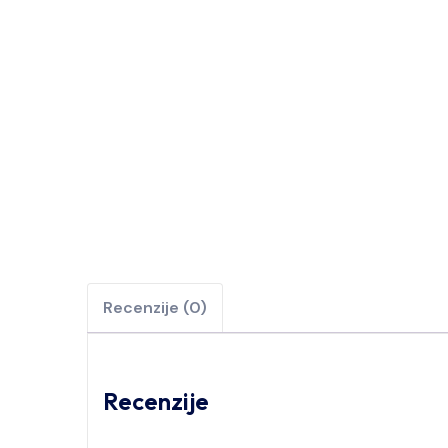
Recenzije (0)
Recenzije