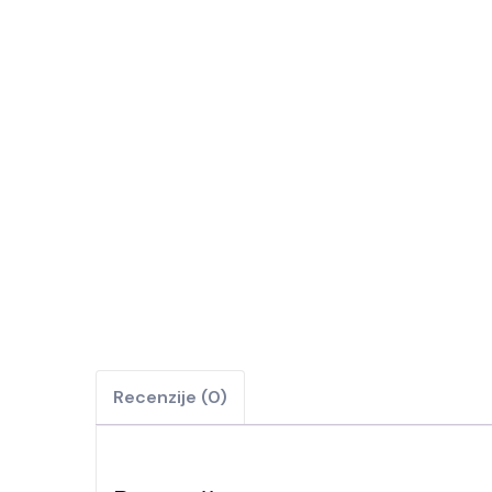
Recenzije (0)