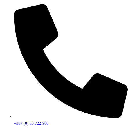
+387 (0) 33 722-900