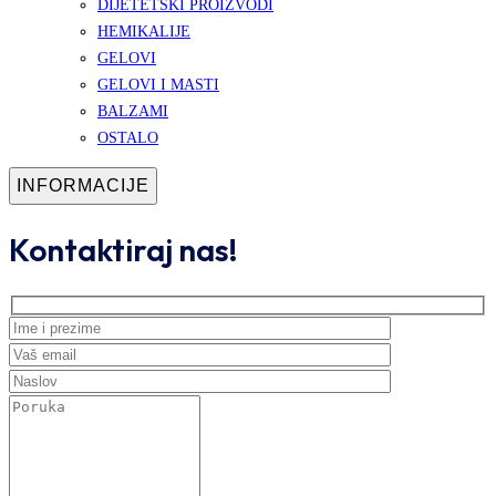
DIJETETSKI PROIZVODI
HEMIKALIJE
GELOVI
GELOVI I MASTI
BALZAMI
OSTALO
INFORMACIJE
Kontaktiraj nas!