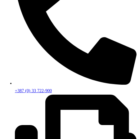
+387 (0) 33 722-900