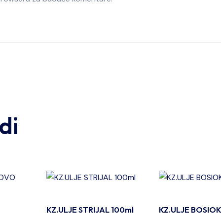
di
KZ.ULJE STRIJAL 100ml
KZ.ULJE BOSIOK