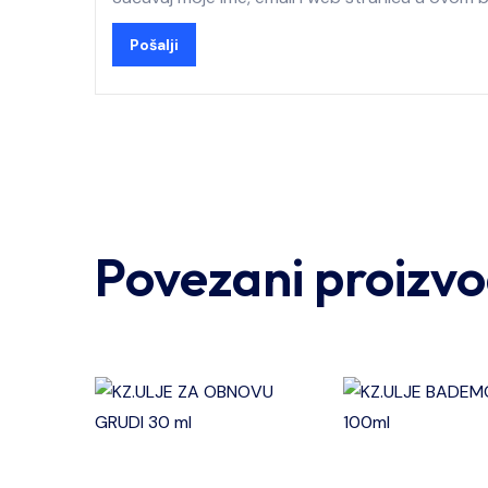
Povezani proizvo