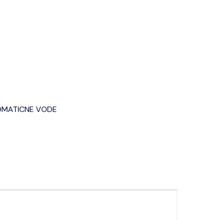
MATICNE VODE