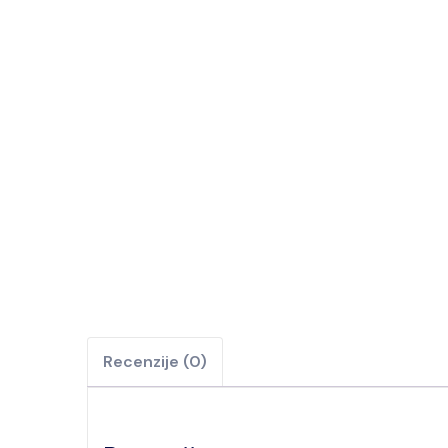
Recenzije (0)