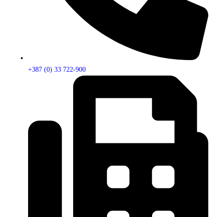
+387 (0) 33 722-900