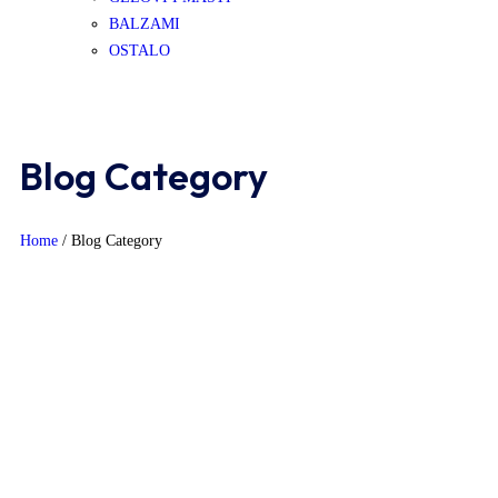
BALZAMI
OSTALO
Blog Category
Home
/
Blog Category