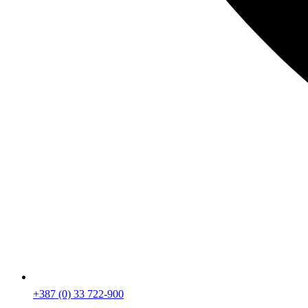
+387 (0) 33 722-900