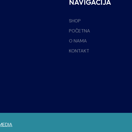
NAVIGACIJA
SHOP
POČETNA
O NAMA
KONTAKT
MEDIA