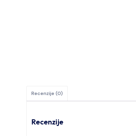
Recenzije (0)
Recenzije